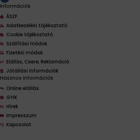
Információk
ÁSZF
Adatkezelési tájékoztató
Cookie tájékoztató
Szállítási módok
Fizetési módok
Elállás, Csere, Reklamáció
Jótállási információk
Hasznos információk
Online elállás
GYIK
Hírek
Impresszum
Kapcsolat