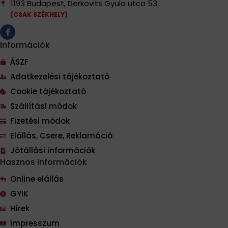
1193 Budapest, Derkovits Gyula utca 53.
(CSAK SZÉKHELY)
Információk
ÁSZF
Adatkezelési tájékoztató
Cookie tájékoztató
Szállítási módok
Fizetési módok
Elállás, Csere, Reklamáció
Jótállási információk
Hasznos információk
Online elállás
GYIK
Hírek
Impresszum