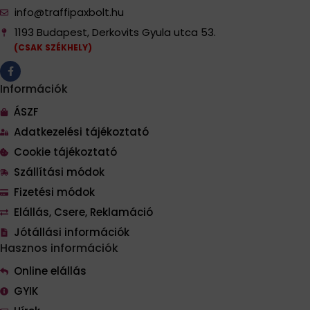
info@traffipaxbolt.hu
1193 Budapest, Derkovits Gyula utca 53.
(CSAK SZÉKHELY)
Információk
ÁSZF
Adatkezelési tájékoztató
Cookie tájékoztató
Szállítási módok
Fizetési módok
Elállás, Csere, Reklamáció
Jótállási információk
Hasznos információk
Online elállás
GYIK