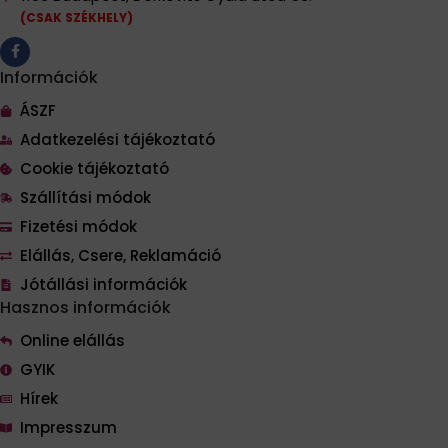
(CSAK SZÉKHELY)
Információk
ÁSZF
Adatkezelési tájékoztató
Cookie tájékoztató
Szállítási módok
Fizetési módok
Elállás, Csere, Reklamáció
Jótállási információk
Hasznos információk
Online elállás
GYIK
Hírek
Impresszum