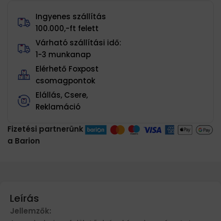
Ingyenes szállítás
100.000,-ft felett
Várható szállítási idő:
1-3 munkanap
Elérhető Foxpost
csomagpontok
Elállás, Csere,
Reklamáció
Fizetési partnerünk
a Barion
Leírás
Jellemzők: