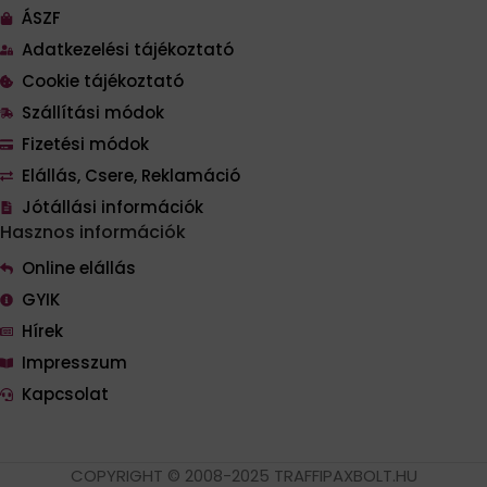
ÁSZF
Adatkezelési tájékoztató
Cookie tájékoztató
Szállítási módok
Fizetési módok
Elállás, Csere, Reklamáció
Jótállási információk
Hasznos információk
Online elállás
GYIK
Hírek
Impresszum
Kapcsolat
COPYRIGHT © 2008-2025 TRAFFIPAXBOLT.HU