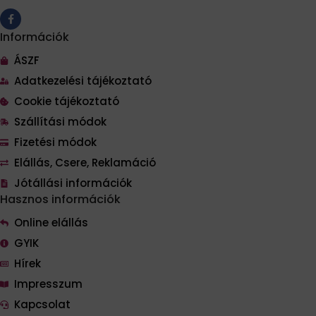
Információk
ÁSZF
Adatkezelési tájékoztató
Cookie tájékoztató
Szállítási módok
Fizetési módok
Elállás, Csere, Reklamáció
Jótállási információk
Hasznos információk
Online elállás
GYIK
Hírek
Impresszum
Kapcsolat