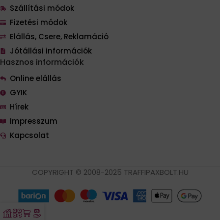
Szállítási módok
Fizetési módok
Elállás, Csere, Reklamáció
Jótállási információk
Hasznos információk
Online elállás
GYIK
Hírek
Impresszum
Kapcsolat
COPYRIGHT © 2008-2025 TRAFFIPAXBOLT.HU