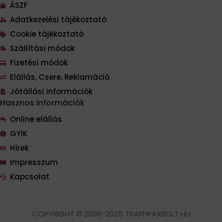
ÁSZF
Adatkezelési tájékoztató
Cookie tájékoztató
Szállítási módok
Fizetési módok
Elállás, Csere, Reklamáció
Jótállási információk
Hasznos információk
Online elállás
GYIK
Hírek
Impresszum
Kapcsolat
COPYRIGHT © 2008-2025 TRAFFIPAXBOLT.HU