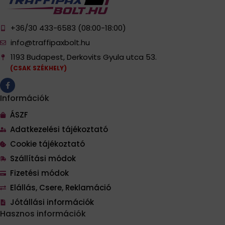
+36/30 433-6583 (08:00-18:00)
info@traffipaxbolt.hu
1193 Budapest, Derkovits Gyula utca 53.
(CSAK SZÉKHELY)
Információk
ÁSZF
Adatkezelési tájékoztató
Cookie tájékoztató
Szállítási módok
Fizetési módok
Elállás, Csere, Reklamáció
Jótállási információk
Hasznos információk