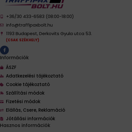
+36/30 433-6583 (08:00-18:00)
info@traffipaxbolt.hu
1193 Budapest, Derkovits Gyula utca 53.
(CSAK SZÉKHELY)
Információk
ÁSZF
Adatkezelési tájékoztató
Cookie tájékoztató
Szállítási módok
Fizetési módok
Elállás, Csere, Reklamáció
Jótállási információk
Hasznos információk