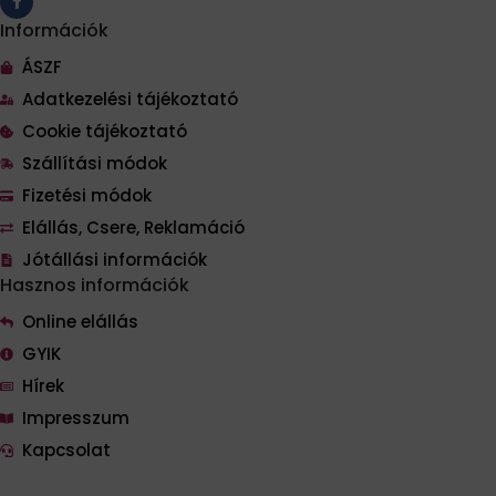
Információk
ÁSZF
Adatkezelési tájékoztató
Cookie tájékoztató
Szállítási módok
Fizetési módok
Elállás, Csere, Reklamáció
Jótállási információk
Hasznos információk
Online elállás
GYIK
Hírek
Impresszum
Kapcsolat