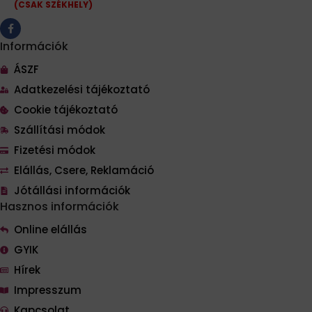
(CSAK SZÉKHELY)
Információk
ÁSZF
Adatkezelési tájékoztató
Cookie tájékoztató
Szállítási módok
Fizetési módok
Elállás, Csere, Reklamáció
Jótállási információk
Hasznos információk
Online elállás
GYIK
Hírek
Impresszum
Kapcsolat