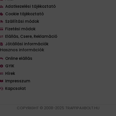
Adatkezelési tájékoztató
Cookie tájékoztató
Szállítási módok
Fizetési módok
Elállás, Csere, Reklamáció
Jótállási információk
Hasznos információk
Online elállás
GYIK
Hírek
Impresszum
Kapcsolat
COPYRIGHT © 2008-2025 TRAFFIPAXBOLT.HU