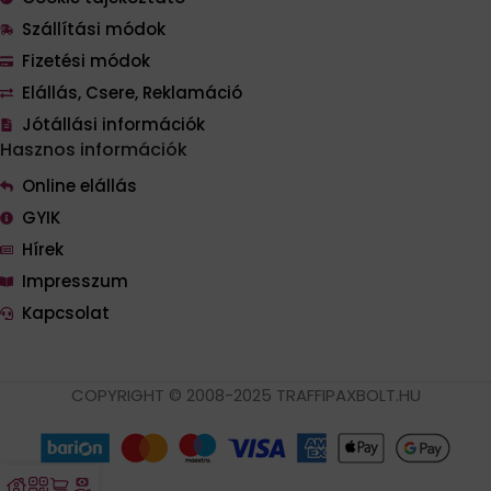
Szállítási módok
Fizetési módok
Elállás, Csere, Reklamáció
Jótállási információk
Hasznos információk
Online elállás
GYIK
Hírek
Impresszum
Kapcsolat
COPYRIGHT © 2008-2025 TRAFFIPAXBOLT.HU