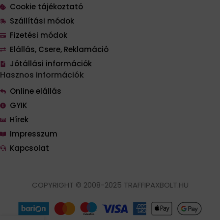
Cookie tájékoztató
Szállítási módok
Fizetési módok
Elállás, Csere, Reklamáció
Jótállási információk
Hasznos információk
Online elállás
GYIK
Hírek
Impresszum
Kapcsolat
COPYRIGHT © 2008-2025 TRAFFIPAXBOLT.HU