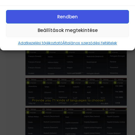
Rendben
Beállítások megtekintése
Adatkezelési tájékoztató
Általános szerződési feltételek