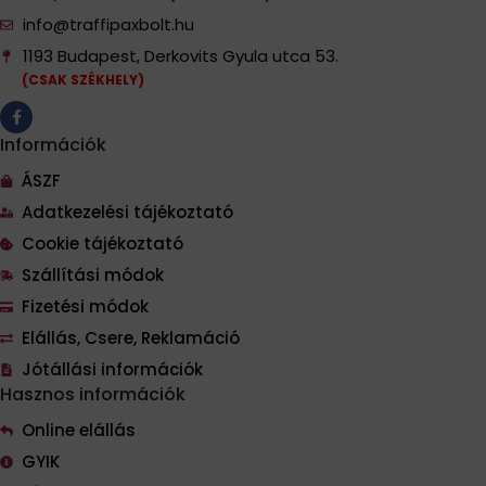
info@traffipaxbolt.hu
1193 Budapest, Derkovits Gyula utca 53.
(CSAK SZÉKHELY)
Információk
ÁSZF
Adatkezelési tájékoztató
Cookie tájékoztató
Szállítási módok
Fizetési módok
Elállás, Csere, Reklamáció
Jótállási információk
Hasznos információk
Online elállás
GYIK