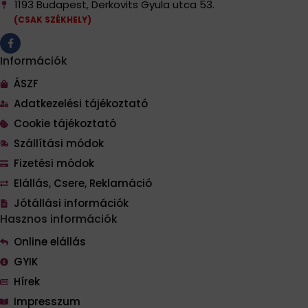
1193 Budapest, Derkovits Gyula utca 53.
(CSAK SZÉKHELY)
Információk
ÁSZF
Adatkezelési tájékoztató
Cookie tájékoztató
Szállítási módok
Fizetési módok
Elállás, Csere, Reklamáció
Jótállási információk
Hasznos információk
Online elállás
GYIK
Hírek
Impresszum