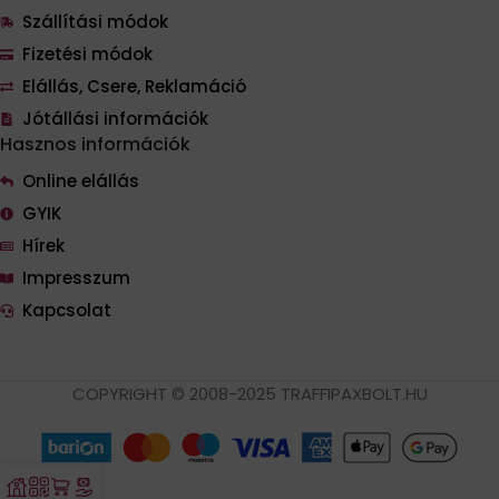
Szállítási módok
Fizetési módok
Elállás, Csere, Reklamáció
Jótállási információk
Hasznos információk
Online elállás
GYIK
Hírek
Impresszum
Kapcsolat
COPYRIGHT © 2008-2025 TRAFFIPAXBOLT.HU