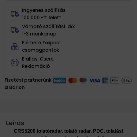
Ingyenes szállítás
100.000,-ft felett
Várható szállítási idő:
1-3 munkanap
Elérhető Foxpost
csomagpontok
Elállás, Csere,
Reklamáció
Fizetési partnerünk
a Barion
Leírás
CRS5200 tolatóradar, tolató radar, PDC, tolatást