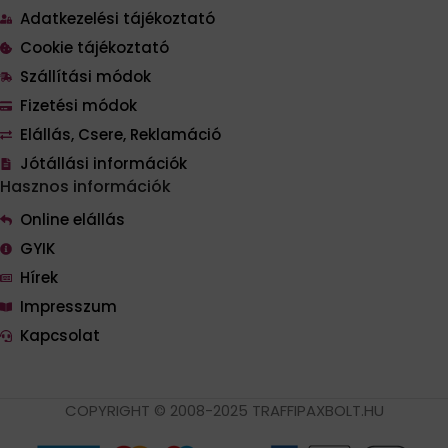
Adatkezelési tájékoztató
Cookie tájékoztató
Szállítási módok
Fizetési módok
Elállás, Csere, Reklamáció
Jótállási információk
Hasznos információk
Online elállás
GYIK
Hírek
Impresszum
Kapcsolat
COPYRIGHT © 2008-2025 TRAFFIPAXBOLT.HU