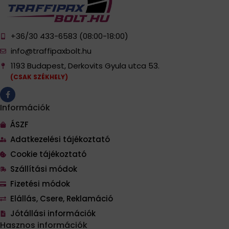
+36/30 433-6583 (08:00-18:00)
info@traffipaxbolt.hu
1193 Budapest, Derkovits Gyula utca 53.
(CSAK SZÉKHELY)
Információk
ÁSZF
Adatkezelési tájékoztató
Cookie tájékoztató
Szállítási módok
Fizetési módok
Elállás, Csere, Reklamáció
Jótállási információk
Hasznos információk