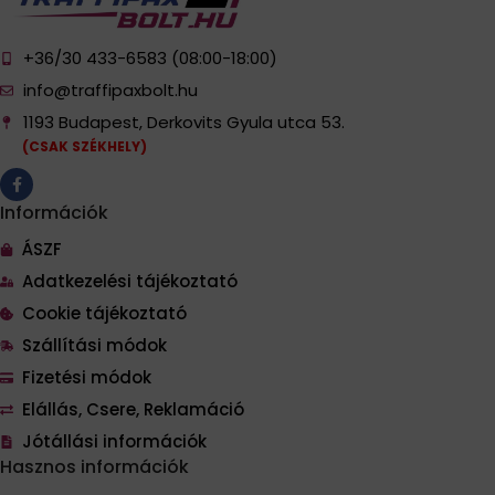
+36/30 433-6583 (08:00-18:00)
info@traffipaxbolt.hu
1193 Budapest, Derkovits Gyula utca 53.
(CSAK SZÉKHELY)
Információk
ÁSZF
Adatkezelési tájékoztató
Cookie tájékoztató
Szállítási módok
Fizetési módok
Elállás, Csere, Reklamáció
Jótállási információk
Hasznos információk