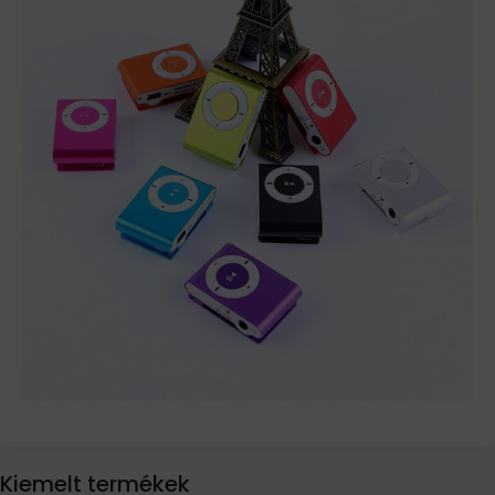
Kiemelt termékek