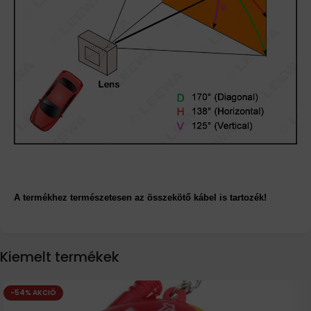
A termékhez természetesen az összekötő kábel is tartozék!
Kiemelt termékek
-54% AKCIÓ