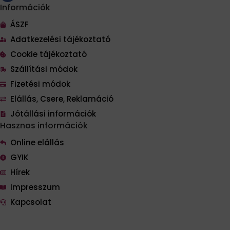
Információk
ÁSZF
Adatkezelési tájékoztató
Cookie tájékoztató
Szállítási módok
Fizetési módok
Elállás, Csere, Reklamáció
Jótállási információk
Hasznos információk
Online elállás
GYIK
Hírek
Impresszum
Kapcsolat