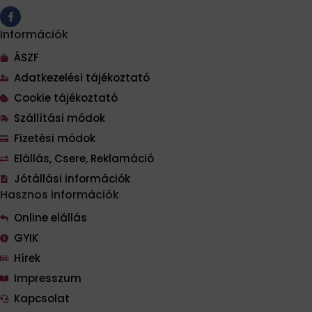
Információk
ÁSZF
Adatkezelési tájékoztató
Cookie tájékoztató
Szállítási módok
Fizetési módok
Elállás, Csere, Reklamáció
Jótállási információk
Hasznos információk
Online elállás
GYIK
Hírek
Impresszum
Kapcsolat