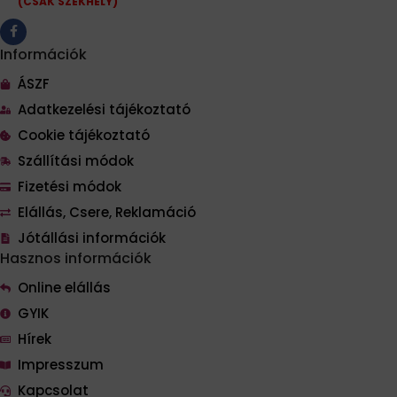
(CSAK SZÉKHELY)
Információk
ÁSZF
Adatkezelési tájékoztató
Cookie tájékoztató
Szállítási módok
Fizetési módok
Elállás, Csere, Reklamáció
Jótállási információk
Hasznos információk
Online elállás
GYIK
Hírek
Impresszum
Kapcsolat