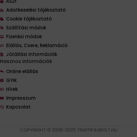
ÁSZF
Adatkezelési tájékoztató
Cookie tájékoztató
Szállítási módok
Fizetési módok
Elállás, Csere, Reklamáció
Jótállási információk
Hasznos információk
Online elállás
GYIK
Hírek
Impresszum
Kapcsolat
COPYRIGHT © 2008-2025 TRAFFIPAXBOLT.HU