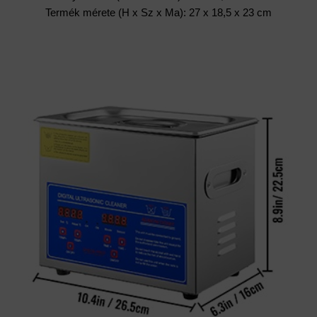
Termék mérete (H x Sz x Ma): 27 x 18,5 x 23 cm