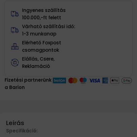
Ingyenes szállítás
100.000,-ft felett
Várható szállítási idő:
1-3 munkanap
Elérhető Foxpost
csomagpontok
Elállás, Csere,
Reklamáció
Fizetési partnerünk
a Barion
Leírás
Specifikáció: