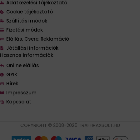
Adatkezelési tájékoztató
Cookie tájékoztató
Szállítási módok
Fizetési módok
Elállás, Csere, Reklamáció
Jótállási információk
Hasznos információk
Online elállás
GYIK
Hírek
Impresszum
Kapcsolat
COPYRIGHT © 2008-2025 TRAFFIPAXBOLT.HU