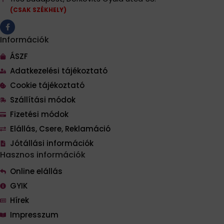
(CSAK SZÉKHELY)
Információk
ÁSZF
Adatkezelési tájékoztató
Cookie tájékoztató
Szállítási módok
Fizetési módok
Elállás, Csere, Reklamáció
Jótállási információk
Hasznos információk
Online elállás
GYIK
Hírek
Impresszum