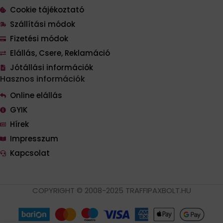
Cookie tájékoztató
Szállítási módok
Fizetési módok
Elállás, Csere, Reklamáció
Jótállási információk
Hasznos információk
Online elállás
GYIK
Hírek
Impresszum
Kapcsolat
COPYRIGHT © 2008-2025 TRAFFIPAXBOLT.HU