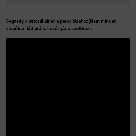
Segítség a tartozékainak a párosításához
(Nem minden
videóban látható tartozék jár a szetthez):