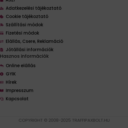
Adatkezelési tájékoztató
Cookie tájékoztató
Szállítási módok
Fizetési módok
Elállás, Csere, Reklamáció
Jótállási információk
Hasznos információk
Online elállás
GYIK
Hírek
Impresszum
Kapcsolat
COPYRIGHT © 2008-2025 TRAFFIPAXBOLT.HU