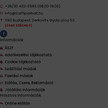
+36/30 433-6583 (08:00-18:00)
info@traffipaxbolt.hu
1193 Budapest, Derkovits Gyula utca 53.
(CSAK SZÉKHELY)
Információk
ÁSZF
Adatkezelési tájékoztató
Cookie tájékoztató
Szállítási módok
Fizetési módok
Elállás, Csere, Reklamáció
Jótállási információk
Hasznos információk
Online elállás