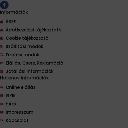
Információk
ÁSZF
Adatkezelési tájékoztató
Cookie tájékoztató
Szállítási módok
Fizetési módok
Elállás, Csere, Reklamáció
Jótállási információk
Hasznos információk
Online elállás
GYIK
Hírek
Impresszum
Kapcsolat