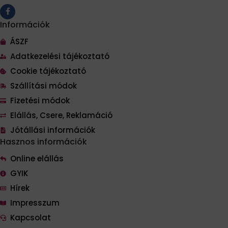
Információk
ÁSZF
Adatkezelési tájékoztató
Cookie tájékoztató
Szállítási módok
Fizetési módok
Elállás, Csere, Reklamáció
Jótállási információk
Hasznos információk
Online elállás
GYIK
Hírek
Impresszum
Kapcsolat