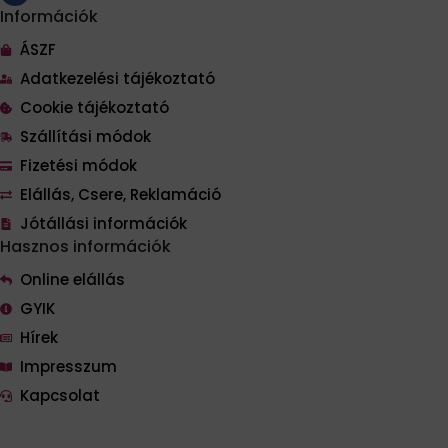
Információk
ÁSZF
Adatkezelési tájékoztató
Cookie tájékoztató
Szállítási módok
Fizetési módok
Elállás, Csere, Reklamáció
Jótállási információk
Hasznos információk
Online elállás
GYIK
Hírek
Impresszum
Kapcsolat