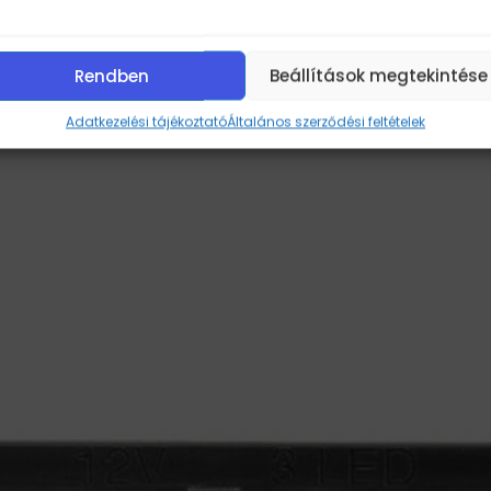
Rendben
Beállítások megtekintése
Adatkezelési tájékoztató
Általános szerződési feltételek