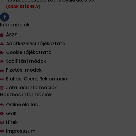
(CSAK SZÉKHELY)
Információk
ÁSZF
Adatkezelési tájékoztató
Cookie tájékoztató
Szállítási módok
Fizetési módok
Elállás, Csere, Reklamáció
Jótállási információk
Hasznos információk
Online elállás
GYIK
Hírek
Impresszum